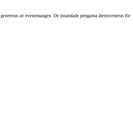
genereras av evenemangen. De insamlade pengarna återinvesteras för